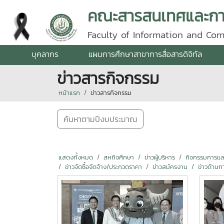
คณะสารสนเทศและการ
Faculty of Information and Co
บุคลากร
แผนการศึกษาสาขาการสื่อสารดิจิทัล
ข่าวสารกิจกรรม
หน้าแรก
ข่าวสารกิจกรรม
ค้นหาตามปีงบประมาณ
แสดงทั้งหมด
สหกิจศึกษา
ข่าวผู้บริหาร
กิจกรรมการแลกเ
ข่าวจัดซื้อจัดจ้าง/ประกวดราคา
ข่าวสมัครงาน
ข่าวด้านก