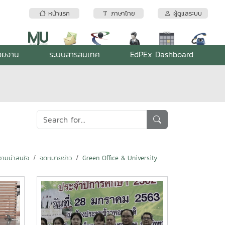
หน้าแรก
ภาษาไทย
ผู้ดูแลระบบ
่วยงาน
ระบบสารสนเทศ
EdPEx Dashboard
ามน่าสนใจ
จดหมายข่าว
Green Office & University