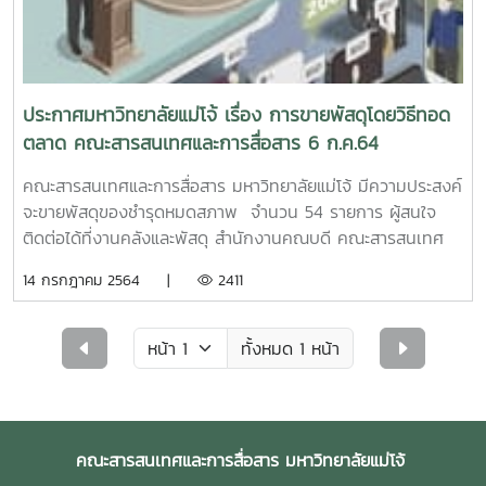
ประกาศมหาวิทยาลัยแม่โจ้ เรื่อง การขายพัสดุโดยวิธีทอด
ตลาด คณะสารสนเทศและการสื่อสาร 6 ก.ค.64
คณะสารสนเทศและการสื่อสาร มหาวิทยาลัยแม่โจ้ มีความประสงค์
จะขายพัสดุของชำรุดหมดสภาพ จำนวน 54 รายการ ผู้สนใจ
ติดต่อได้ที่งานคลังและพัสดุ สำนักงานคณบดี คณะสารสนเทศ
และการสื่อสาร มหาวิทยาลัยแม่โจ้ ตั้งแต่บัดนี้จนถึง 23 ก.ค. 64
14 กรกฎาคม 2564 |
2411
รายละเอียดเพิ่มเติม ที่ link ประกาศมหาวิทยาลัยแม่โจ้ เรื่อง
การขายพัสดุโดยวิธีทอดตลาด คณะสารสนเทศและการสื่อสาร 6
ก.ค.64
ทั้งหมด 1 หน้า
คณะสารสนเทศและการสื่อสาร มหาวิทยาลัยแม่โจ้