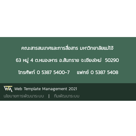
คณะสารสนเทศและการสื่อสาร มหาวิทยาลัยแม่โจ้
63 หมู่ 4 ต.หนองหาร อ.สันทราย จ.เชียงใหม่ 50290
โทรศัพท์ 0 5387 5400-7 แฟกซ์ 0 5387 5408
Web Template Management 2021
นโยบายการพัฒนาระบบ
|
ทีมพัฒนาระบบ