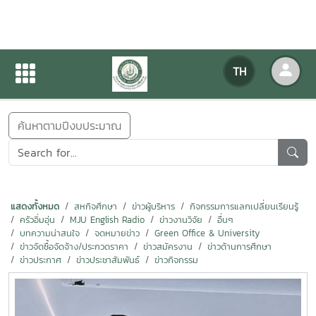
ข่าวสารกิจกรรม
TH
หน้าแรก
ข่าวสารกิจกรรม
ค้นหาตามปีงบประมาณ
แสดงทั้งหมด
สหกิจศึกษา
ข่าวผู้บริหาร
กิจกรรมการแลกเปลี่ยนเรียนรู้
ครัวอิ่มอุ่น
MJU English Radio
ข่าวงานวิจัย
อื่นๆ
บทความน่าสนใจ
จดหมายข่าว
Green Office & University
ข่าวจัดซื้อจัดจ้าง/ประกวดราคา
ข่าวสมัครงาน
ข่าวด้านการศึกษา
ข่าวประกาศ
ข่าวประชาสัมพันธ์
ข่าวกิจกรรม