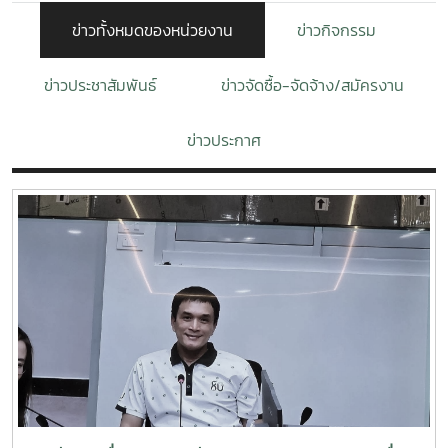
ข่าวทั้งหมดของหน่วยงาน
ข่าวกิจกรรม
ข่าวประชาสัมพันธ์
ข่าวจัดซื้อ-จัดจ้าง/สมัครงาน
ข่าวประกาศ