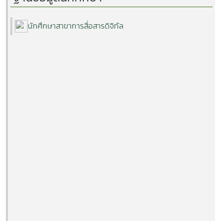
นักศึกษาสาขาการสื่อสารดิจิทัล