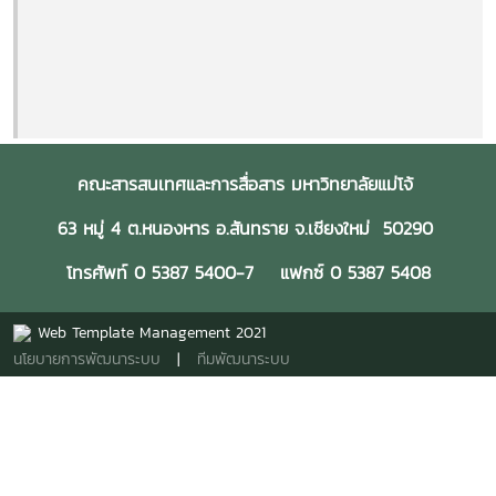
คณะสารสนเทศและการสื่อสาร มหาวิทยาลัยแม่โจ้
63 หมู่ 4 ต.หนองหาร อ.สันทราย จ.เชียงใหม่ 50290
โทรศัพท์ 0 5387 5400-7 แฟกซ์ 0 5387 5408
Web Template Management 2021
นโยบายการพัฒนาระบบ
|
ทีมพัฒนาระบบ