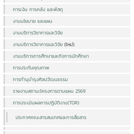
การเงิน การคลัง และพัสดุ
งานนโยบาย และแผน
งานบริการวิชาการและวิจัย
งานบริการวิชาการและวิจัย
(ใหม่)
งานบริการการศึกษาและกิจการนักศึกษา
การประกันคุณภาพ
การทำนุบำรุงศิลปวัฒนธรรม
รายงานสถานะโครงการตามแผน 2569
การประเมินผลการปฏิบัติงาน(TOR)
ประกาศคณะสารสนเทศและการสื่อสาร