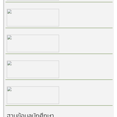
ฐานข้อมูลนักศึกษา