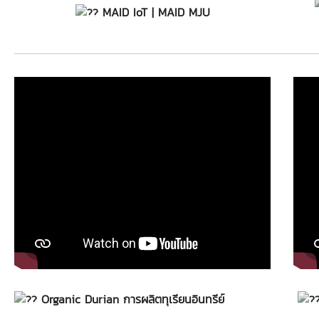
MAID IoT | MAID MJU
Organic Durian การผลิตทุเรียนอินทรีย์