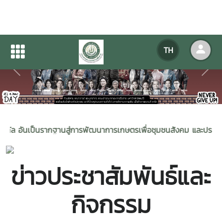
TH
Previous
Next
นสู่การพัฒนาการเกษตรเพื่อชุมชนสังคม และประเทศอย่างยั่งยืน”
ข่าวประชาสัมพันธ์และ
กิจกรรม