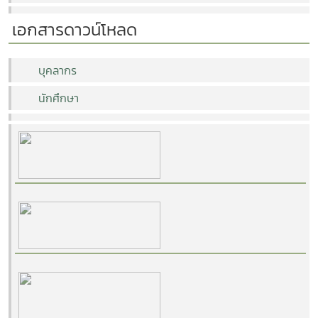
เอกสารดาวน์โหลด
บุคลากร
นักศึกษา