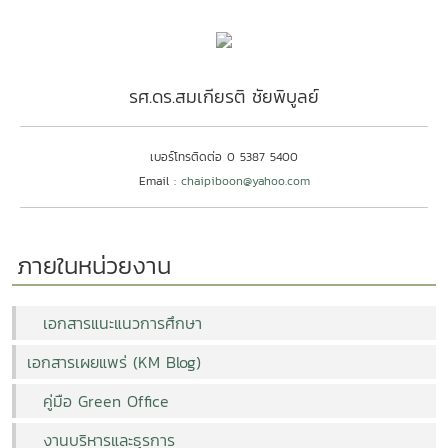
รศ.ดร.สมเกียรติ ชัยพิบูลย์
เบอร์โทรติดต่อ
0 5387 5400
Email :
chaipiboon@yahoo.com
ภายในหน่วยงาน
เอกสารแนะแนวการศึกษา
เอกสารเผยแพร่ (KM Blog)
คู่มือ
Green Office
งานบริหารและธุรการ