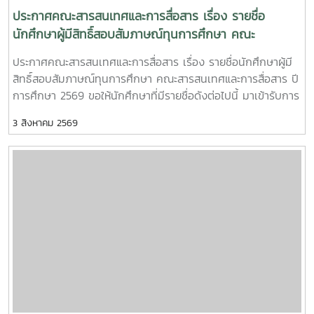
:https://infocomm.mju.ac.thWebsite MJU :www.mju.ac.th
ประกาศคณะสารสนเทศและการสื่อสาร เรื่อง รายชื่อ
นักศึกษาผู้มีสิทธิ์สอบสัมภาษณ์ทุนการศึกษา คณะ
สารสนเทศและการสื่อสาร ปีการศึกษา 2569
ประกาศคณะสารสนเทศและการสื่อสาร เรื่อง รายชื่อนักศึกษาผู้มี
สิทธิ์สอบสัมภาษณ์ทุนการศึกษา คณะสารสนเทศและการสื่อสาร ปี
การศึกษา 2569 ขอให้นักศึกษาที่มีรายชื่อดังต่อไปนี้ มาเข้ารับการ
สอบสัมภาษณ์ทุนการศึกษา วันพุธที่ 5 สิงหาคม 2569 เวลา
3 สิงหาคม 2569
13.30-16.30 น. ณ ห้องประชุม InC 203 ชั้น 2 คณะสารสนเทศ
และการสื่อสาร ** แต่งกายชุดนักศึกษาให้เรียบร้อย ** (โดยให้
นักศึกษามานั่งรอบริเวณโถงกลางชั้น 2 หน้าห้อง 203 แล้ว จนท
จะเรียกสอบตามลำดับ) หากใครไม่มารับการสัมภาษณ์จะถือว่าท่าน
สละสิทธิ์ในการขอรับทุนดังกล่าว