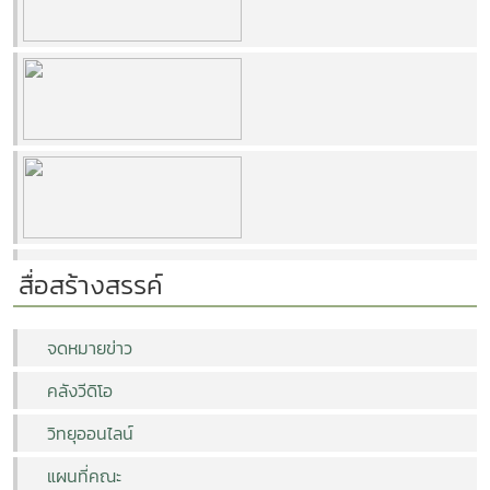
สื่อสร้างสรรค์
จดหมายข่าว
คลังวีดิโอ
วิทยุออนไลน์
แผนที่คณะ